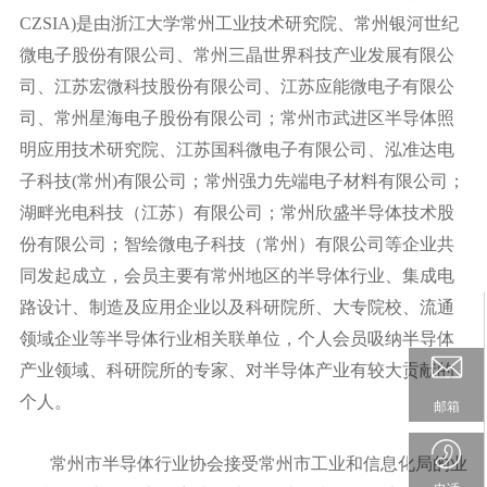
CZSIA)是由浙江大学常州工业技术研究院、常州银河世纪
微电子股份有限公司、常州三晶世界科技产业发展有限公
司、江苏宏微科技股份有限公司、江苏应能微电子有限公
司、常州星海电子股份有限公司；常州市武进区半导体照
明应用技术研究院、江苏国科微电子有限公司、泓准达电
子科技(常州)有限公司；常州强力先端电子材料有限公司；
湖畔光电科技（江苏）有限公司；常州欣盛半导体技术股
份有限公司；智绘微电子科技（常州）有限公司等企业共
同发起成立，会员主要有常州地区的半导体行业、集成电
路设计、制造及应用企业以及科研院所、大专院校、流通
领域企业等半导体行业相关联单位，个人会员吸纳半导体
产业领域、科研院所的专家、对半导体产业有较大贡献的
个人。
邮箱
常州市半导体行业协会接受常州市工业和信息化局的业