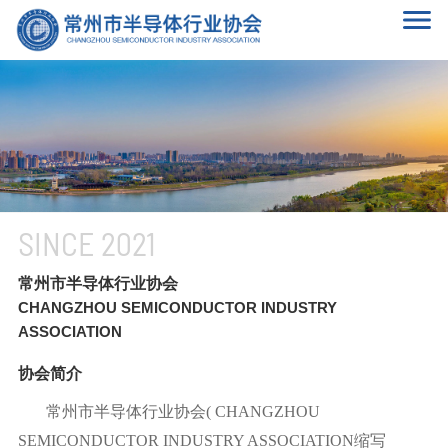
SINCE 2021
常州市半导体行业协会
CHANGZHOU SEMICONDUCTOR INDUSTRY
ASSOCIATION
协会简介
常州市半导体行业协会( CHANGZHOU
SEMICONDUCTOR INDUSTRY ASSOCIATION缩写