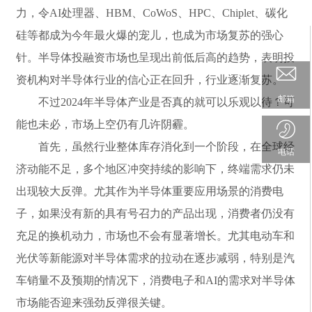
力，令AI处理器、HBM、CoWoS、HPC、Chiplet、碳化
硅等都成为今年最火爆的宠儿，也成为市场复苏的强心
针。半导体投融资市场也呈现出前低后高的趋势，表明投
资机构对半导体行业的信心正在回升，行业逐渐复苏。
邮箱
不过2024年半导体产业是否真的就可以乐观以待？可
能也未必，市场上空仍有几许阴霾。
首先，虽然行业整体库存消化到一个阶段，在全球经
电话
济动能不足，多个地区冲突持续的影响下，终端需求仍未
出现较大反弹。尤其作为半导体重要应用场景的消费电
子，如果没有新的具有号召力的产品出现，消费者仍没有
充足的换机动力，市场也不会有显著增长。尤其电动车和
光伏等新能源对半导体需求的拉动在逐步减弱，特别是汽
车销量不及预期的情况下，消费电子和AI的需求对半导体
市场能否迎来强劲反弹很关键。