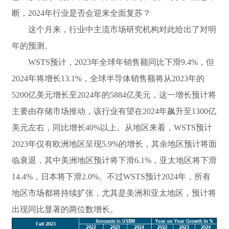
断，2024年行业是否会迎来全面复苏？
这个月来，行业中主流市场研究机构对此给出了对明
年的预测。
WSTS预计，2023年全球年销售额同比下滑9.4%，但
2024年将增长13.1%，全球半导体销售额将从2023年的
5200亿美元增长至2024年的5884亿美元，这一增长预计将
主要由存储市场推动，该行业有望在2024年飙升至1300亿
美元左右，同比增长40%以上。从地区来看，WSTS预计
2023年仅有欧洲地区呈现5.9%的增长，其余地区预计将面
临衰退，其中美洲地区预计将下滑6.1%，亚太地区将下滑
14.4%，日本将下滑2.0%。不过WSTS预计2024年，所有
地区市场都将持续扩张，尤其是美洲和亚太地区，预计将
出现同比显著的两位数增长。