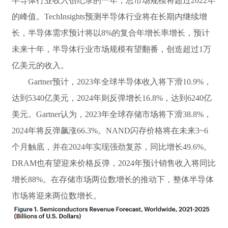
半导体行业收入创纪录的一年，总市场规模将超过2022年
的峰值。TechInsights预测半导体行业将在长期内继续增
长，半导体需求预计将以8%的复合年增长率增长，预计
未来十年，半导体行业市场规模有望翻番，创造超过1万
亿美元的收入。
Gartner预计，2023年全球半导体收入将下滑10.9%，
达到5340亿美元，2024年则反弹增长16.8%，达到6240亿
美元。Gartner认为，2023年全球存储市场将下滑38.8%，
2024年将反弹飙涨66.3%。NAND闪存价格将在未来3~6
个月触底，并在2024年实现强劲复苏，同比增长49.6%。
DRAM也有望迎来价格反弹，2024年预计销售收入将同比
增长88%。在存储市场两位数增长的推动下，整体半导体
市场将迎来两位数增长。