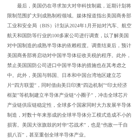
最后，美国仍在寻求加大对华科技制裁，近期计划将
限制范围扩大到成熟制程领域。媒体报道指出美国商务部
工业和安全局（BIS）计划从2024年1月开始对汽车、航空
航天和国防等行业的100多家公司进行调查，以了解美国
对中国制造的成熟半导体的依赖程度。调查结束后，预计
美国商务部将启动对中国半导体征收关税的程序。此外，
禁止美国国防公司进口中国半导体的措施也在其考虑之
中。此外，美国与韩国、日本和中国台湾地区建立芯
片“四方联盟”，同时借由美日印澳“四边机制”“印太经济
框架”等机制建立半导体产业链“小圈子”，冲击全球芯片
产业链供应链稳定性，全球多个国家同时大力发展半导体
制造，对数十年来形成的全球半导体分工模式造成不小的
损害。美国大张旗鼓的对华“芯战术”，也是“伤敌一千自
损八百”，甚至重创全球半导体产业。