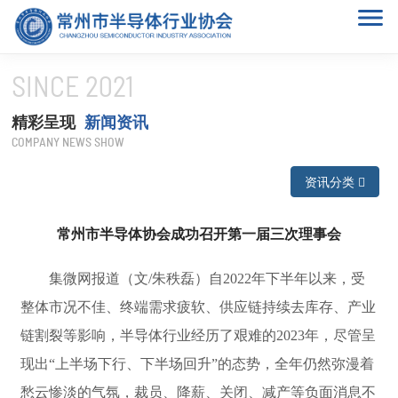
SINCE 2021
精彩呈现
新闻资讯
COMPANY NEWS SHOW
资讯分类

常州市半导体协会成功召开第一届三次理事会
集微网报道（文/朱秩磊）自2022年下半年以来，受
整体市况不佳、终端需求疲软、供应链持续去库存、产业
链割裂等影响，半导体行业经历了艰难的2023年，尽管呈
现出“上半场下行、下半场回升”的态势，全年仍然弥漫着
愁云惨淡的气氛，裁员、降薪、关闭、减产等负面消息不