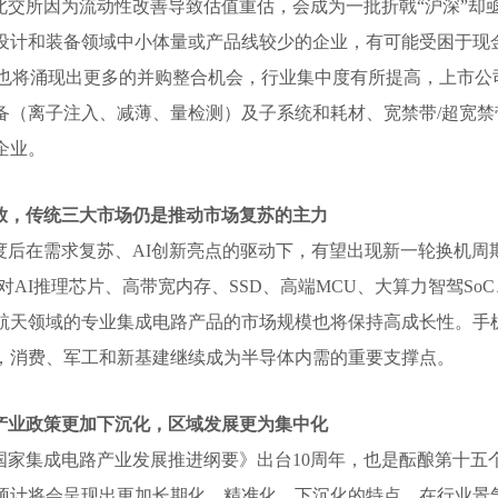
尽管北交所因为流动性改善导致估值重估，会成为一批折戟“沪深”
设计和装备领域中小体量或产品线较少的企业，有可能受困于现
域也将涌现出更多的并购整合机会，行业集中度有所提高，上市
备（离子注入、减薄、量检测）及子系统和耗材、宽禁带/超宽
企业。
放，传统三大市场仍是推动市场复苏的主力
季度后在需求复苏、AI创新亮点的驱动下，有望出现新一轮换机周期
发对AI推理芯片、高带宽内存、SSD、高端MCU、大算力智驾
航天领域的专业集成电路产品的市场规模也将保持高成长性。手机、
，消费、军工和新基建继续成为半导体内需的重要支撑点。
产业政策更加下沉化，区域发展更为集中化
是《国家集成电路产业发展推进纲要》出台10周年，也是酝酿第十
预计将会呈现出更加长期化、精准化、下沉化的特点。在行业景气