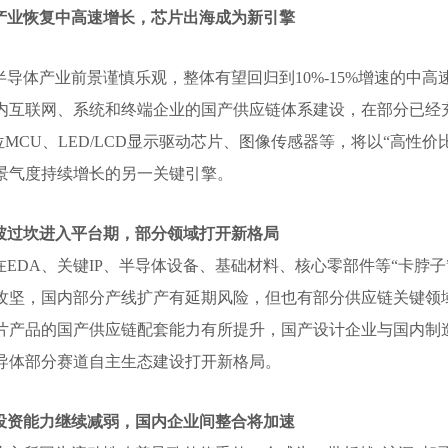
产业恢复中高速增长，芯片出海成为新引擎
国半导体产业前景谨慎乐观，整体有望回归到10%-15%增速的中
互联网、系统和终端企业的国产供应链体系建设，在部分已经充分“
16位MCU、LED/LCD显示驱动芯片、图像传感器等，将以“
景气度持续增长的另一关键引擎。
坡过坎进入平台期，部分领域打开新格局
国在EDA、关键IP、半导体设备、基础材料、核心零部件等“卡
攻坚，国内部分产线扩产有延期风险，但也有部分供应链关键领域
片产品的国产供应链配套能力有所提升，国产设计企业与国内制造
导体部分赛道自主生态建设打开新格局。
投资能力继续减弱，国内企业间整合将加速