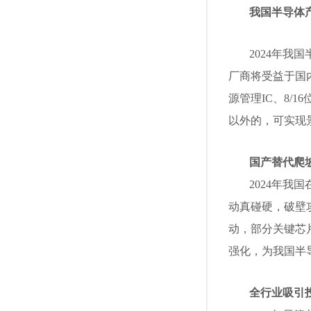
我国半导体
2024年我
厂商将受益于国内
源管理IC、8/
以外的，可实现
国产替代爬
2024年我
动真碰硬，破壁
动，部分关键芯
强化，为我国半
全行业吸引