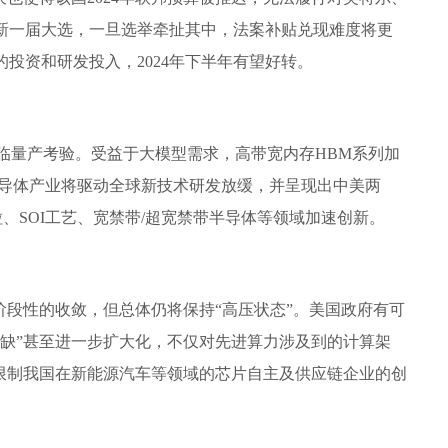
来新一届大选，一旦选举牵扯其中，法案补贴兑现难度将更
投资和研发投入，2024年下半年有望好转。
面临量产考验。受益于大模型需求，高带宽内存HBM系列加
半导体产业将驱动全球新技术研发放缓，并呈现出中美两
et芯粒、SOI工艺、宽禁带/超宽禁带半导体等领域加速创新。
阶段性的收敛，但总体仍将保持“高压状态”。美国政府有可
缺”甚至进一步扩大化，不仅对先进算力涉及到的计算架
限制我国在新能源汽车等领域的芯片自主及供应链企业的创