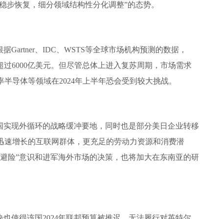
体稳步恢复，细分领域结构性分化调整”的态势。
artner、IDC、WSTS等全球市场机构预测的数据，
模超过6000亿美元。但尽管总体上进入复苏周期，市场需求
半导体等领域在2024年上半年恐会受到较大挑战。
中国实现外循环的战略缓冲要地，同时也是部分美日企业转移
迅速增长的互联网群体，更充足的劳动力资源和消费潜
避险”意识和进军海外市场的决策，也将加大在东南亚的研
也使得该国2024年联邦预算被推迟，无法履行对英特尔、