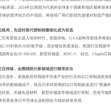
补贴承诺。2024年以美国为代表的全球多个国家和地区都将迎
导体的需求动力仍不强劲，将使得厂商们阶段性放缓对制造产能的
元格局，先进封装代替制程微缩化成为首选
先进工艺有望首次进入埃米时代，背面供电、GAA架构等新技术将
动2.5D封装向3D封装升级，混合键合热度渐起。美国打压我国
我国将会在3D DRAM、新型存储器、RISC-V、硅光、Chipl
打压持续，会围绕部分新领域进行精准攻击
为美国大选年，美国政府对我国半导体产业的打压和出口管制虽然有
智库的影响煽动下，联合日本对前期的出口管制政策进行“查漏补
先进封装、关键先进材料、新型存储器等领域进行管制，也有可能
将有更多美日半导体企业削弱在大陆的研发布局。