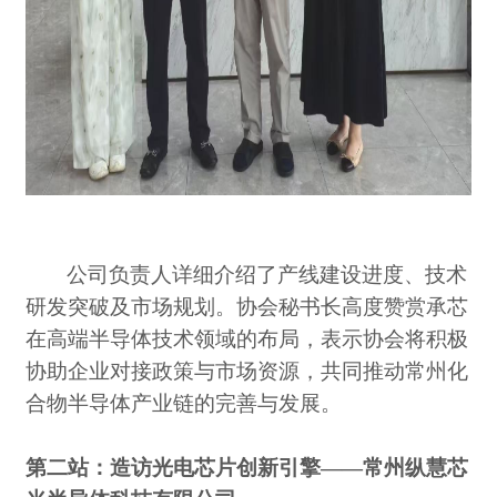
公司负责人详细介绍了产线建设进度、技术
研发突破及市场规划。协会秘书长高度赞赏承芯
在高端半导体技术领域的布局，表示协会将积极
协助企业对接政策与市场资源，共同推动常州化
合物半导体产业链的完善与发展。
第二站：造访光电芯片创新引擎
——常州纵慧芯