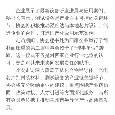
企业展示了最新设备研发进展与应用案例。
秘书长表示，测试设备是产业自主可控的关键环
节，协会将积极推动泓准达与本地芯片设计、制
造企业的合作，打造国产化应用示范案例。
走访期间，协会秘书处为四家企业举行了简
朴而庄重的第二届理事会授予了
“理事单位” 牌
匾。这一仪式不仅是对四家企业行业地位的认
可，更是对其未来协同发展责任的赋予。
此次走访深入覆盖了从化合物半导体、光电
芯片到封装材料、测试设备的产业链关键环节。
协会将充分吸纳企业的建议，重点围绕产业链协
同、政策对接、人才引进等方面深化服务，与所
有会员单位携手推动常州市半导体产业高质量发
展。