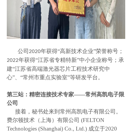
公司
年获得“高新技术企业”荣誉称号；
2020
年获得“江苏省专精特新”中小企业称号；承
2022
建“江苏省高端激光器芯片工程技术研究中
心”、“常州市重点实验室”等研发平台。
第三站：精密连接技术专家
——常州高凯电子限
公司
接着，秘书处来到常州高凯电子有限公司。
费尔顿技术（上海）有限公司
(FELTON
Technologies (Shanghai) Co., Ltd.) 成立于2020