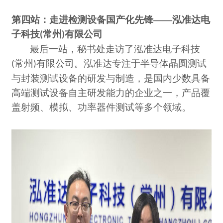
第四站：走进检测设备国产化先锋
——泓准达电
子科技
常州
有限公司
(
)
最后一站，秘书处走访了泓准达电子科技
常州
有限公司。泓准达专注于半导体晶圆测试
(
)
与封装测试设备的研发与制造，是国内少数具备
高端测试设备自主研发能力的企业之一，产品覆
盖射频、模拟、功率器件测试等多个领域。