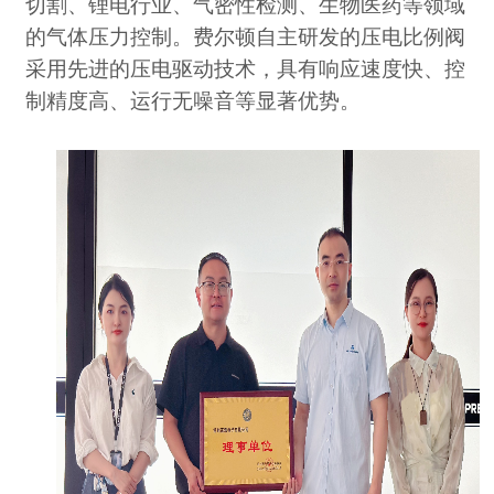
切割、锂电行业、气密性检测、生物医药等领域
的气体压力控制。费尔顿自主研发的压电比例阀
采用先进的压电驱动技术，具有响应速度快、控
制精度高、运行无噪音等显著优势。