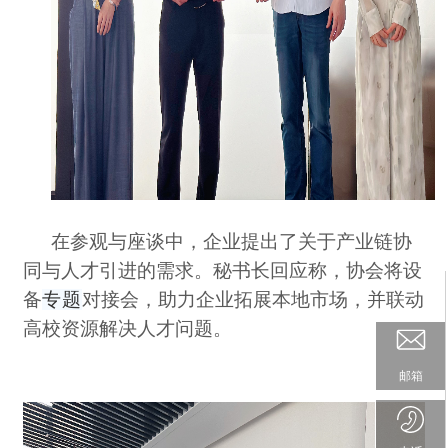
在参观与座谈中，企业提出了关于产业链协
同与人才引进的需求。秘书长回应称，协会将设
备
专题
对接会，助力企业拓展本地市场，并联动
高校资源解决人才问题。
邮箱