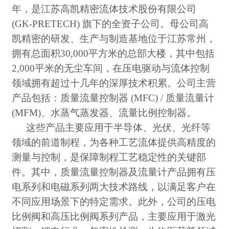
年，是江苏高凯精密流体技术股份有限公司
(GK-PRETECH) 旗下的全资子公司。母公司高
凯精密的研发、生产与制造基地位于江苏常州，
拥有总面积30,000平方米的总部大楼，其中包括
2,000平米的无尘车间，在压电驱动与流体控制
领域拥有超过十几年的深厚技术积累。公司主营
产品包括：质量流量控制器 (MFC) / 质量流量计
(MFM)、水蒸气蒸发器、流量比例控制器。
这些产品主要应用于半导体、光伏、光纤等
领域的前道制程，为各种工艺流体提供高精度的
测量与控制，是保障制程工艺稳定性的关键部
件。其中，质量流量控制器及流量计产品拥有压
电系列和电磁系列两大技术路线，以满足客户在
不同应用场景下的特定需求。此外，公司的压电
比例阀和高压比例阀系列产品，主要应用于激光