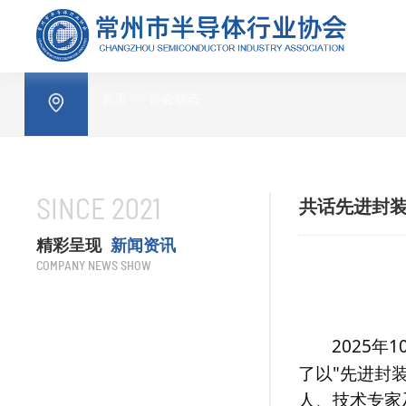
首页
>>
协会动态
SINCE 2021
共话先进封装
精彩呈现
新闻资讯
COMPANY NEWS SHOW
2025
1
年
"
了以
先进封
人、技术专家