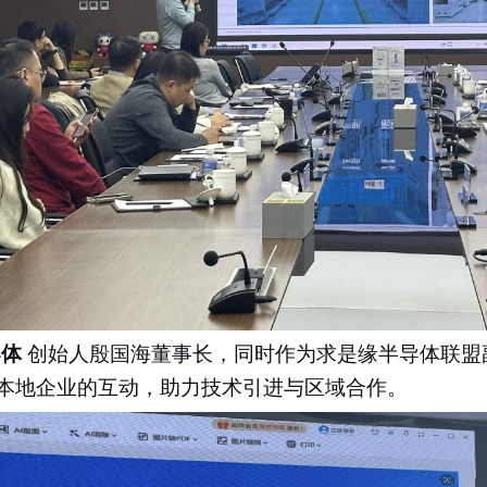
导体
创始人殷国海董事长，同时作为求是缘半导体联盟
本地企业的互动，助力技术引进与区域合作。