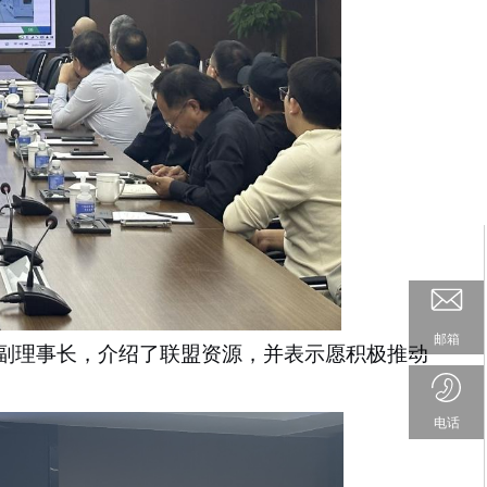
邮箱
副理事长，介绍了联盟资源，并表示愿积极推动
电话