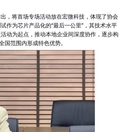
指出，将首场专场活动放在宏微科技，体现了协会
“
”
测试作为芯片产品化的
最后一公里
，其技术水平
次活动为起点，推动本地企业间深度协作，逐步构
全国范围内形成特色优势。