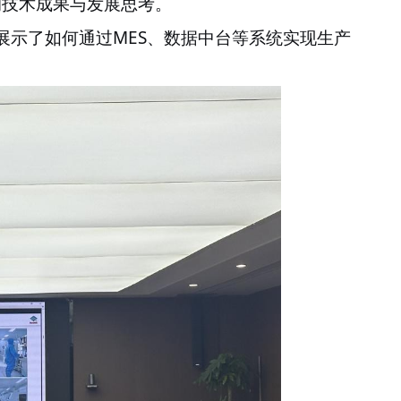
的技术成果与发展思考。
MES
展示了如何通过
、数据中台等系统实现生产
。