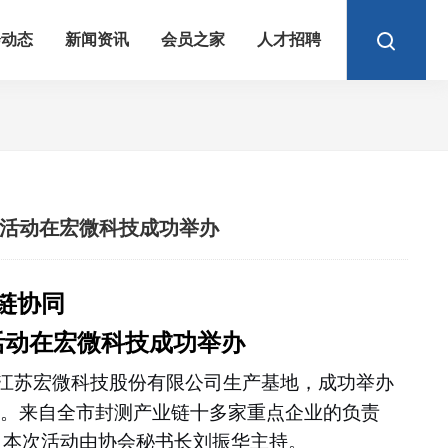
会动态
新闻资讯
会员之家
人才招聘
场活动在宏微科技成功举办
链协同
活动在宏微科技成功举办
江苏宏微科技股份有限公司生产基地，成功举办
动。来自全市封测产业链
十多家重点企业的负责
。本次活动由协会秘书长刘振华主持。